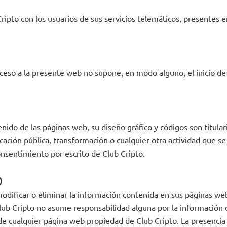
ripto con los usuarios de sus servicios telemáticos, presentes e
ceso a la presente web no supone, en modo alguno, el inicio de
nido de las páginas web, su diseño gráfico y códigos son titular
cación pública, transformación o cualquier otra actividad que se
onsentimiento por escrito de Club Cripto.
)
modificar o eliminar la información contenida en sus páginas web
Club Cripto no asume responsabilidad alguna por la información 
de cualquier página web propiedad de Club Cripto. La presencia 