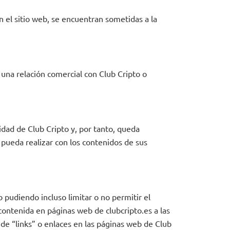
n el sitio web, se encuentran sometidas a la
 una relación comercial con Club Cripto o
idad de Club Cripto y, por tanto, queda
 pueda realizar con los contenidos de sus
 pudiendo incluso limitar o no permitir el
contenida en páginas web de clubcripto.es a las
de “links” o enlaces en las páginas web de Club