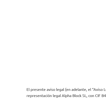
El presente aviso legal (en adelante, el “Aviso 
representación legal Alpha Block SL, con CIF B