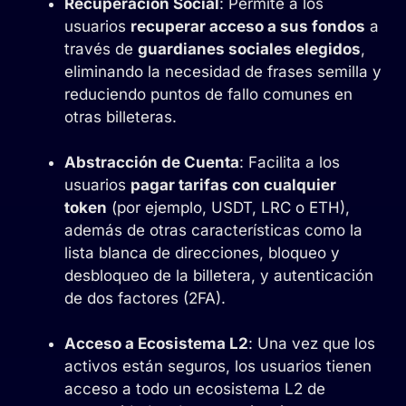
Recuperación Social
: Permite a los
usuarios
recuperar acceso a sus fondos
a
través de
guardianes sociales elegidos
,
eliminando la necesidad de frases semilla y
reduciendo puntos de fallo comunes en
otras billeteras.
Abstracción de Cuenta
: Facilita a los
usuarios
pagar tarifas con cualquier
token
(por ejemplo, USDT, LRC o ETH),
además de otras características como la
lista blanca de direcciones, bloqueo y
desbloqueo de la billetera, y autenticación
de dos factores (2FA).
Acceso a Ecosistema L2
: Una vez que los
activos están seguros, los usuarios tienen
acceso a todo un ecosistema L2 de