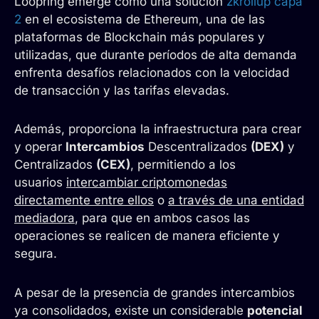
Loopring emerge como una solución
zkrollup capa
2
en el ecosistema de Ethereum, una de las
plataformas de Blockchain más populares y
utilizadas, que durante períodos de alta demanda
enfrenta desafíos relacionados con la velocidad
de transacción y las tarifas elevadas.
Además, proporciona la infraestructura para crear
y operar
Intercambios
Descentralizados
(DEX)
y
Centralizados
(CEX)
, permitiendo a los
usuarios
intercambiar criptomonedas
directamente entre ellos
o
a través de una entidad
mediadora
, para que en ambos casos las
operaciones se realicen de manera eficiente y
segura.
A pesar de la presencia de grandes intercambios
ya consolidados, existe un considerable
potencial