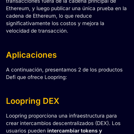
transacciones fuera de la cadena principal de
Ethereum, y luego publicar una única prueba en la
cadena de Ethereum, lo que reduce
significativamente los costos y mejora la
velocidad de transacción.
Aplicaciones
A continuación, presentamos 2 de los productos
Defi que ofrece Loopring:
Loopring DEX
Loopring proporciona una infraestructura para
crear intercambios descentralizados (DEX). Los
usuarios pueden
intercambiar tokens y