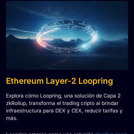
Ethereum Layer-2 Loopring
Explora cómo Loopring, una solución de Capa 2
zkRollup, transforma el trading cripto al brindar
infraestructura para DEX y CEX, reducir tarifas y
más.