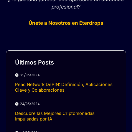
profesional?
Únete a Nosotros en Éterdrops
Últimos Posts
31/05/2024
Peaq Network DePIN: Definición, Aplicaciones
Clave y Colaboraciones
24/05/2024
Descubre las Mejores Criptomonedas
Impulsadas por IA