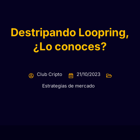
Destripando Loopring,
¿Lo conoces?
Club Cripto
21/10/2023
Estrategias de mercado