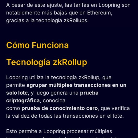
A pesar de este ajuste, las tarifas en Loopring son
notablemente más bajas que en Ethereum,
gracias a la tecnología zkRollups.
Cómo Funciona
Tecnología zkRollup
Loopring utiliza la tecnología zkRollup, que
permite
agrupar múltiples transacciones en un
solo lote
, y luego genera una
prueba
criptográfica
, conocida
como
prueba
de
conocimiento
cero
, que verifica
la validez de todas las transacciones en el lote.
Esto permite a Loopring procesar múltiples