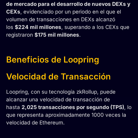
de mercado para el desarrollo de nuevos DEXs y
CEXs
, evidenciado por un periodo en el que el
volumen de transacciones en DEXs alcanzó
los
$224 mil millones
, superando a los CEXs que
registraron
$175 mil millones
.
Beneficios de Loopring
Velocidad de Transacción
Loopring, con su tecnología zkRollup, puede
alcanzar una velocidad de transacción de
hasta
2,025 transacciones por segundo (TPS)
, lo
que representa aproximadamente 1000 veces la
velocidad de Ethereum.