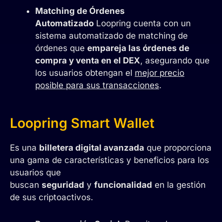
Matching de Órdenes
Automatizado
Loopring cuenta con un
sistema automatizado de matching de
órdenes que
empareja las órdenes de
compra y venta en el DEX
, asegurando que
los usuarios obtengan el
mejor precio
posible para sus transacciones
.
Loopring Smart Wallet
Es una
billetera digital avanzada
que proporciona
una gama de características y beneficios para los
usuarios que
buscan
seguridad
y
funcionalidad
en la gestión
de sus criptoactivos.