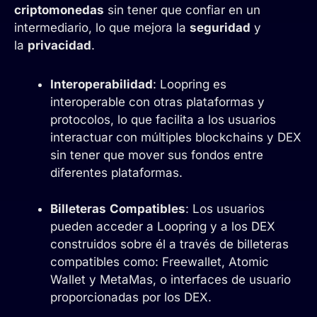
criptomonedas
sin tener que confiar en un
intermediario, lo que mejora la
seguridad
y
la
privacidad
.
Interoperabilidad
: Loopring es
interoperable con otras plataformas y
protocolos, lo que facilita a los usuarios
interactuar con múltiples blockchains y DEX
sin tener que mover sus fondos entre
diferentes plataformas.
Billeteras
Compatibles
: Los usuarios
pueden acceder a Loopring y a los DEX
construidos sobre él a través de billeteras
compatibles como: Freewallet, Atomic
Wallet y MetaMas, o interfaces de usuario
proporcionadas por los DEX.