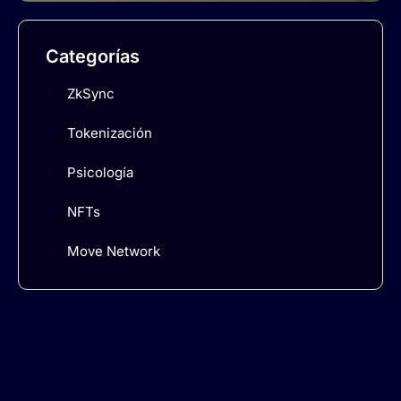
Categorías
ZkSync
Tokenización
Psicología
NFTs
Move Network