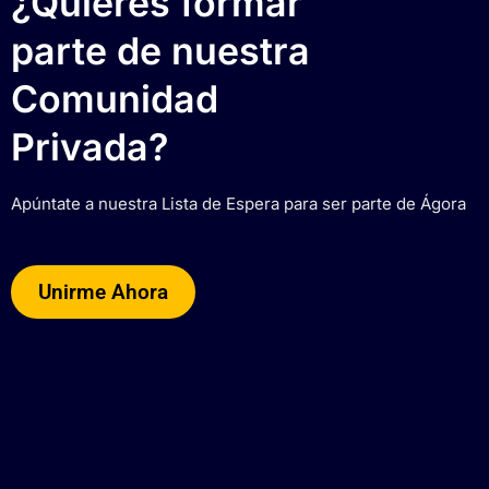
¿Quieres formar
parte de nuestra
Comunidad
Privada?
Apúntate a nuestra Lista de Espera para ser parte de Ágora
Unirme Ahora