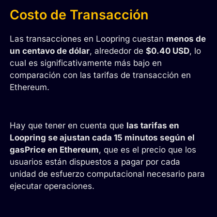
Costo de Transacción
Las transacciones en Loopring cuestan
menos de
un centavo de dólar
, alrededor de
$0.40 USD
, lo
cual es significativamente más bajo en
comparación con las tarifas de transacción en
Ethereum.
Hay que tener en cuenta que
las tarifas en
Loopring se ajustan cada 15 minutos según el
gasPrice en Ethereum
, que es el precio que los
usuarios están dispuestos a pagar por cada
unidad de esfuerzo computacional necesario para
ejecutar operaciones.