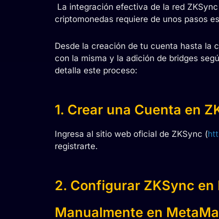
La integración efectiva de la red ZKSync 
criptomonedas requiere de unos pasos esp
Desde la creación de tu cuenta hasta la c
con la misma y la adición de bridges segú
detalla este proceso:
1. Crear una Cuenta en Z
Ingresa al sitio web oficial de ZKSync (
ht
registrarte.
2. Configurar ZKSync en
Manualmente en MetaMa