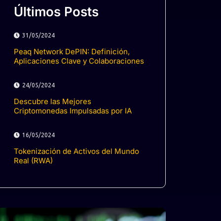
Últimos Posts
31/05/2024
Peaq Network DePIN: Definición,
Aplicaciones Clave y Colaboraciones
24/05/2024
Descubre las Mejores
Criptomonedas Impulsadas por IA
16/05/2024
Tokenización de Activos del Mundo
Real (RWA)