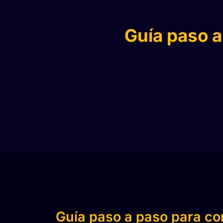
Guía paso a
Guía paso a paso para co