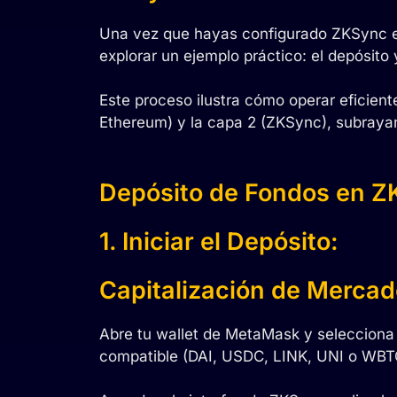
Una vez que hayas configurado ZKSync 
explorar un ejemplo práctico: el depósito 
Este proceso ilustra cómo operar eficiente
Ethereum) y la capa 2 (ZKSync), subraya
Depósito de Fondos en 
1. Iniciar el Depósito:
Capitalización de Mercad
Abre tu wallet de MetaMask y selecciona 
compatible (DAI, USDC, LINK, UNI o WBTC