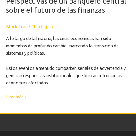
Perspectivas de un banquero central
sobre el futuro de las finanzas
Blockchain
/
Club Cripto
A lo largo de la historia, las crisis económicas han sido
momentos de profundo cambio, marcando la transición de
sistemas y políticas.
Estos eventos a menudo comparten señales de advertencia y
generan respuestas institucionales que buscan reformar las
economías afectadas.
Leer más »