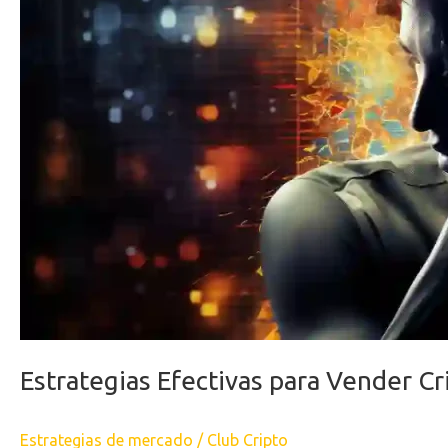
Estrategias Efectivas para Vender Cr
Estrategias de mercado
/
Club Cripto