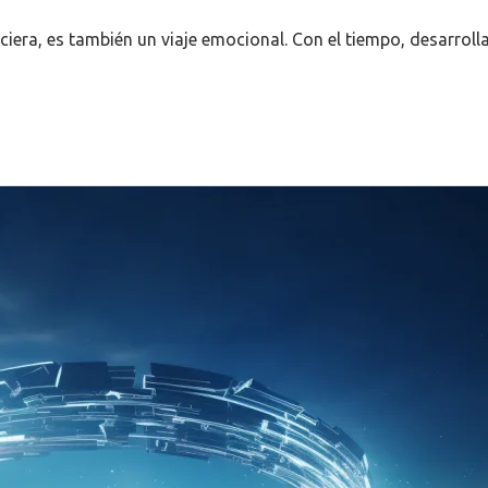
ciera, es también un viaje emocional. Con el tiempo, desarroll