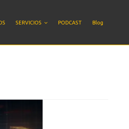
OS
SERVICIOS
PODCAST
Blog