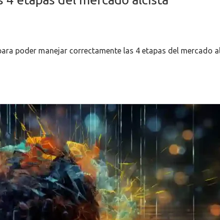
para poder manejar correctamente las 4 etapas del mercado al