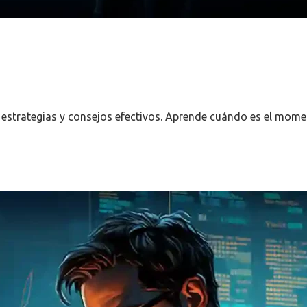
 estrategias y consejos efectivos. Aprende cuándo es el mome