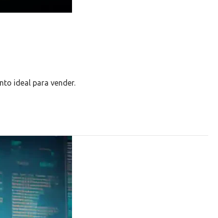
nto ideal para vender.