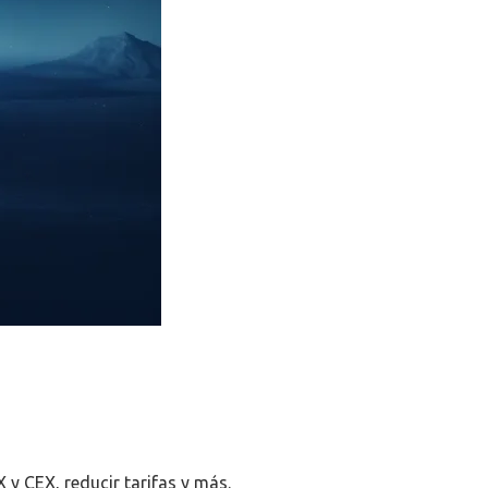
 y CEX, reducir tarifas y más.