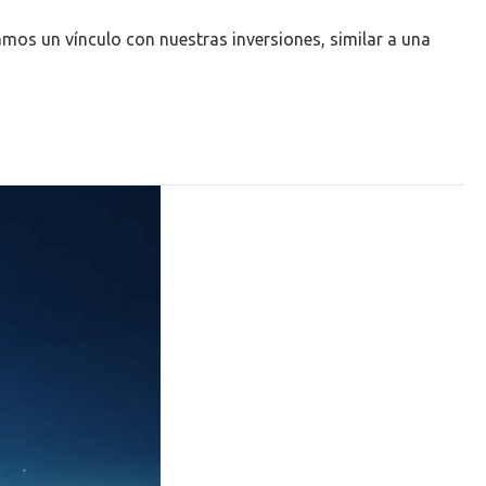
amos un vínculo con nuestras inversiones, similar a una